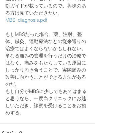
断ガイドが載っているので、興味のあ
る方は見ていただきたい。
MBS_diagnosis.pdf
もしMBSだった場合、薬、注射、整
体、鍼灸、運動療法などの従来通りの
治療ではよくならないかもしれない。
単なる痛みの管理を行うだけの治療で
はなく、痛みをもたらしている原因に
しっかり向き合うことで、実際痛みの
改善に向かうことができる方法がある
のだ。
もし自分がMBSに少しでもあてはまる
と思うなら、一度当クリニックにお越
しいただき、診察を受けることをお勧
めする。