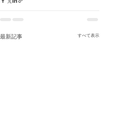
すべて表示
最新記事