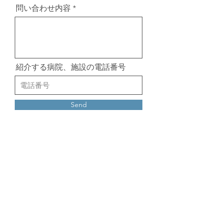
問い合わせ内容
紹介する病院、施設の電話番号
Send