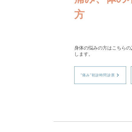
方
身体の悩みの方はこちらの
します。
”痛み”初診時問診票