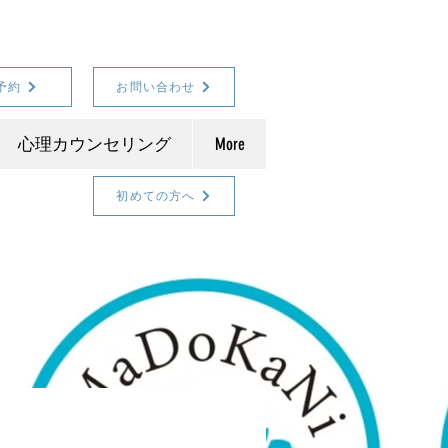
予約
お問い合わせ
心理カウンセリング
More
初めての方へ