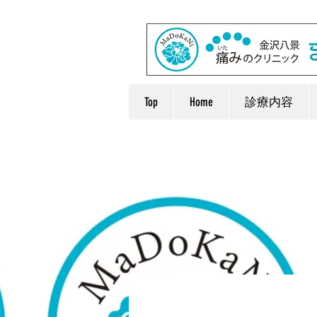
Top
Home
診療内容