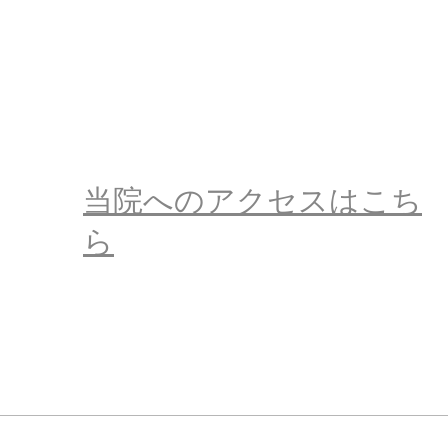
当院へのアクセスはこち
ら