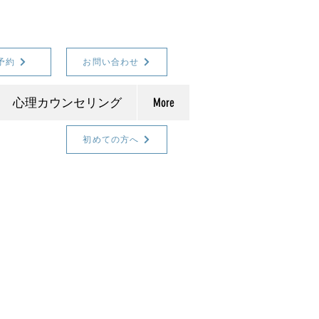
予約
お問い合わせ
心理カウンセリング
More
初めての方へ