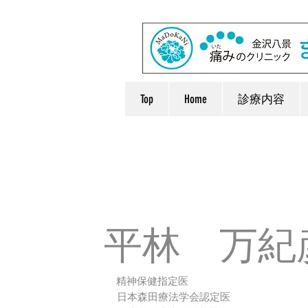
Top
Home
診療内容
平林 万紀
精神保健指定医
日本森田療法学会認定医